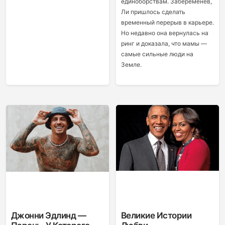
единоборствам. Забеременев,
Ли пришлось сделать
временный перерыв в карьере.
Но недавно она вернулась на
ринг и доказала, что мамы —
самые сильные люди на
Земле.
Джонни Эдлинд —
Великие Истории