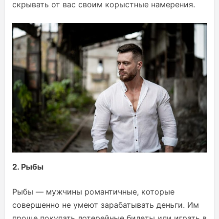
скрывать от вас своим корыстные намерения.
2. Рыбы
Рыбы — мужчины романтичные, которые
совершенно не умеют зарабатывать деньги. Им
проще покупать лотерейные билеты или играть в