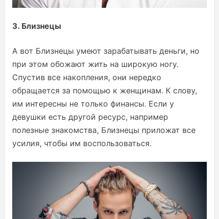
3. Близнецы
А вот Близнецы умеют зарабатывать деньги, но
при этом обожают жить на широкую ногу.
Спустив все накопления, они нередко
обращается за помощью к женщинам. К слову,
им интересны не только финансы. Если у
девушки есть другой ресурс, например
полезные знакомства, Близнецы приложат все
усилия, чтобы им воспользоваться.