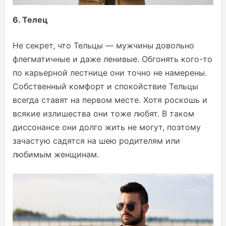
6. Телец
Не секрет, что Тельцы — мужчины довольно
флегматичные и даже ленивые. Обгонять кого-то
по карьерной лестнице они точно не намерены.
Собственный комфорт и спокойствие Тельцы
всегда ставят на первом месте. Хотя роскошь и
всякие излишества они тоже любят. В таком
диссонансе они долго жить не могут, поэтому
зачастую садятся на шею родителям или
любимым женщинам.