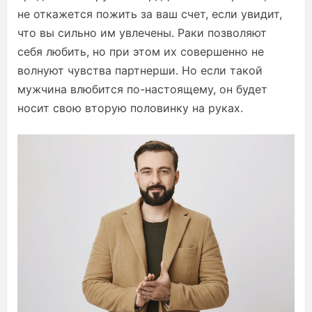
не откажется пожить за ваш счет, если увидит,
что вы сильно им увлечены. Раки позволяют
себя любить, но при этом их совершенно не
волнуют чувства партнерши. Но если такой
мужчина влюбится по-настоящему, он будет
носит свою вторую половинку на руках.