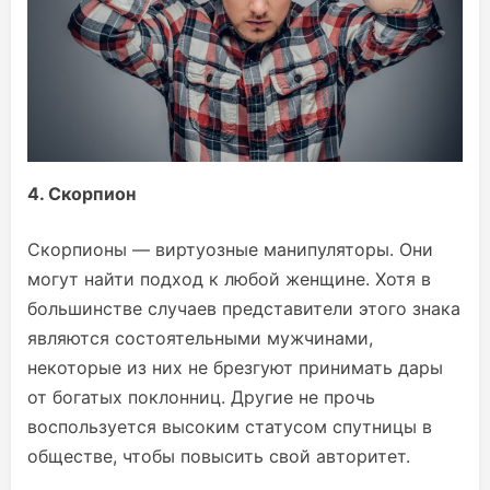
4. Скорпион
Скорпионы — виртуозные манипуляторы. Они
могут найти подход к любой женщине. Хотя в
большинстве случаев представители этого знака
являются состоятельными мужчинами,
некоторые из них не брезгуют принимать дары
от богатых поклонниц. Другие не прочь
воспользуется высоким статусом спутницы в
обществе, чтобы повысить свой авторитет.