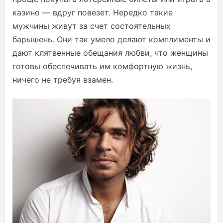
казино — вдруг повезет. Нередко такие
мужчины живут за счет состоятельных
барышень. Они так умело делают комплименты и
дают клятвенные обещания любви, что женщины
готовы обеспечивать им комфортную жизнь,
ничего не требуя взамен.