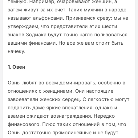
темную. Например, очаровывают женщин, а
затем живут за их счет. Таких мужчин в народе
называют альфонсами. Признаемся сразу: мы не
утверждаем, что представители этих шести
знаков Зодиака будут точно нагло пользоваться
вашими финансами. Но все же вам стоит быть
начеку.
1. Овен
Овны любят во всем доминировать, особенно в
отношениях с женщинами. Они настоящие
завоеватели женских сердец. С легкостью могут
подарить даме яркие впечатления, однако и
взамен ожидают вознаграждения. Нередко
финансового. Плюс таких отношений в том, что
Овны достаточно прямолинейные и не будут