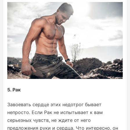
5. Рак
Завоевать сердце этих недотрог бывает
непросто. Если Рак не испытывает к вам
серьезных чувств, не ждите от него
предложения руки и сердца. Что интересно, он