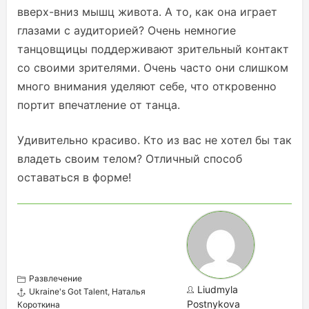
вверх-вниз мышц живота. А то, как она играет
глазами с аудиторией? Очень немногие
танцовщицы поддерживают зрительный контакт
со своими зрителями. Очень часто они слишком
много внимания уделяют себе, что откровенно
портит впечатление от танца.
Удивительно красиво. Кто из вас не хотел бы так
владеть своим телом? Отличный способ
оставаться в форме!
Развлечение
Liudmyla
Ukraine's Got Talent
,
Наталья
Postnykova
Короткина