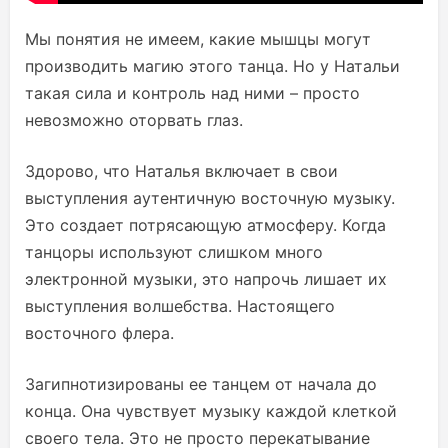
Мы понятия не имеем, какие мышцы могут
производить магию этого танца. Но у Натальи
такая сила и контроль над ними – просто
невозможно оторвать глаз.
Здорово, что Наталья включает в свои
выступления аутентичную восточную музыку.
Это создает потрясающую атмосферу. Когда
танцоры используют слишком много
электронной музыки, это напрочь лишает их
выступления волшебства. Настоящего
восточного флера.
Загипнотизированы ее танцем от начала до
конца. Она чувствует музыку каждой клеткой
своего тела. Это не просто перекатывание