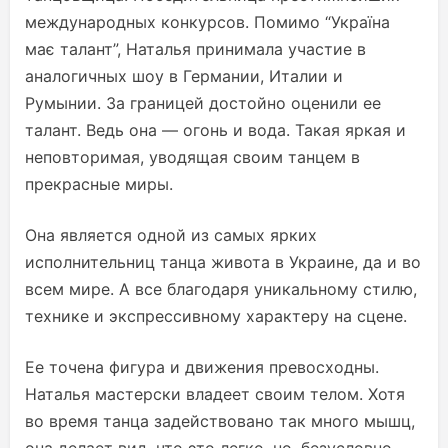
международных конкурсов. Помимо “Україна
має талант”, Наталья принимала участие в
аналогичных шоу в Германии, Италии и
Румынии. За границей достойно оценили ее
талант. Ведь она — огонь и вода. Такая яркая и
неповторимая, уводящая своим танцем в
прекрасные миры.
Она является одной из самых ярких
исполнительниц танца живота в Украине, да и во
всем мире. А все благодаря уникальному стилю,
технике и экспрессивному характеру на сцене.
Ее точена фигура и движения превосходны.
Наталья мастерски владеет своим телом. Хотя
во время танца задействовано так много мышц,